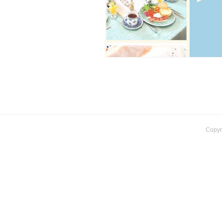
Copyr