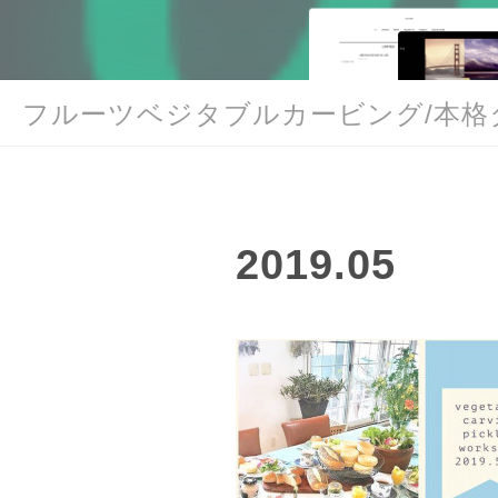
2019
.
05