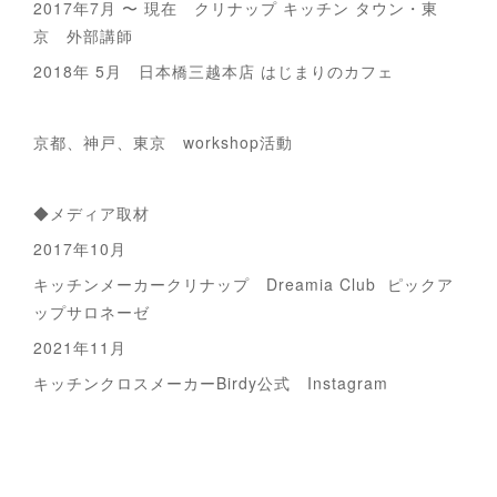
2017年7月 〜 現在 クリナップ キッチン タウン・東
京 外部講師
2018年 5月 日本橋三越本店 はじまりのカフェ
京都、神戸、東京 workshop活動
◆メディア取材
2017年10月
キッチンメーカークリナップ Dreamia Club ピックア
ップサロネーゼ
2021年11月
キッチンクロスメーカーBirdy公式 Instagram