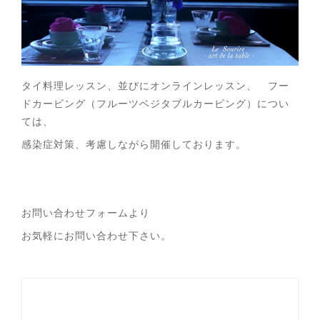
タイ料理レッスン、並びにオンラインレッスン、 フー
ドカービング（フルーツベジタブルカービング）につい
ては、
感染症対策、考慮しながら開催しております。
お問い合わせフォームより
お気軽にお問い合わせ下さい。