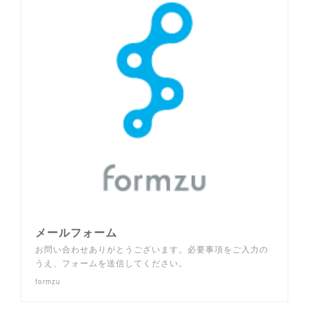
メールフォーム
お問い合わせありがとうございます。必要事項をご入力の
うえ、フォームを送信してください。
formzu