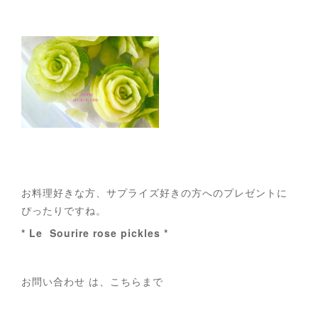
お料理好きな方、サプライズ好きの方へのプレゼントに
ぴったりですね。
* Le Sourire rose pickles *
お問い合わせ は、こちらまで