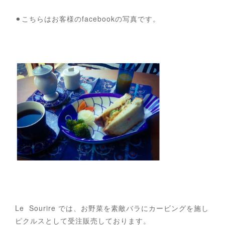
⚫︎こちらはお客様のfacebookの写真です。
Le Sourire では、お野菜を素敵バラにカービングを施し
ピクルスとして受注販売しております。