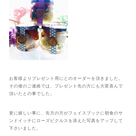
お客様よりプレゼント用にとのオーダーを頂きました。
その後のご連絡では、プレゼント先の方にも大変喜んで
頂いたとの事でした。
更に嬉しい事に、先方の方がフェイスブックに朝食のサ
ンドイッチにローズピクルスを添えた写真をアップして
下さいました。